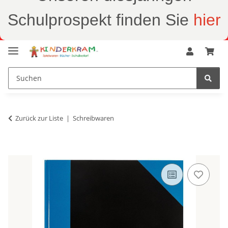
Schulprospekt finden Sie
hier
Zurück zur Liste
Schreibwaren