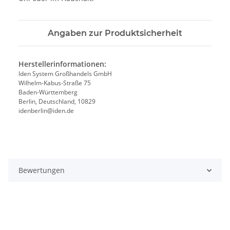
Angaben zur Produktsicherheit
Herstellerinformationen:
Iden System Großhandels GmbH
Wilhelm-Kabus-Straße 75
Baden-Württemberg
Berlin, Deutschland, 10829
idenberlin@iden.de
Bewertungen