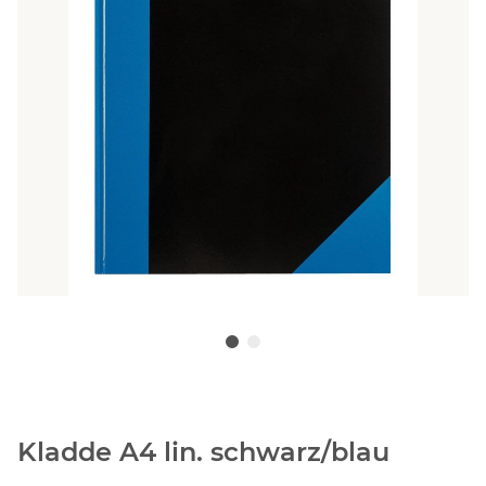
Kladde A4 lin. schwarz/blau