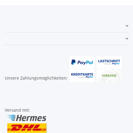
Unsere Zahlungsmöglichkeiten:
Versand mit: