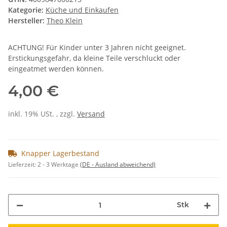
Kategorie:
Küche und Einkaufen
Hersteller:
Theo Klein
ACHTUNG! Für Kinder unter 3 Jahren nicht geeignet.
Erstickungsgefahr, da kleine Teile verschluckt oder
eingeatmet werden können.
4,00 €
inkl. 19% USt. , zzgl.
Versand
Knapper Lagerbestand
Lieferzeit:
2 - 3 Werktage
(DE - Ausland abweichend)
Stk