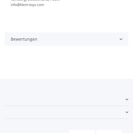
info@klein-toys.com
Bewertungen