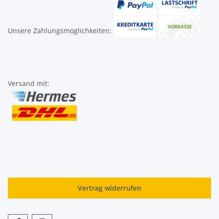
Unsere Zahlungsmöglichkeiten:
Versand mit:
Vertrag widerrufen