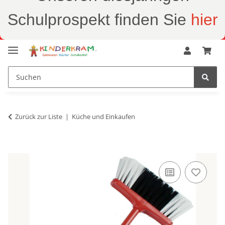
Schulprospekt finden Sie
hier
Zurück zur Liste
Küche und Einkaufen