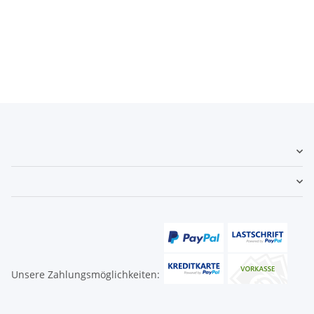
Unsere Zahlungsmöglichkeiten: