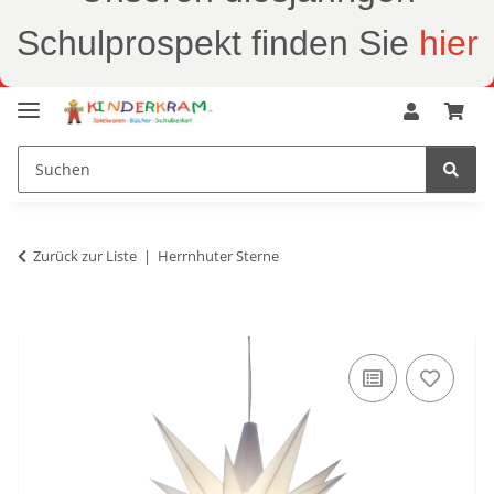
Schulprospekt finden Sie
hier
Zurück zur Liste
Herrnhuter Sterne