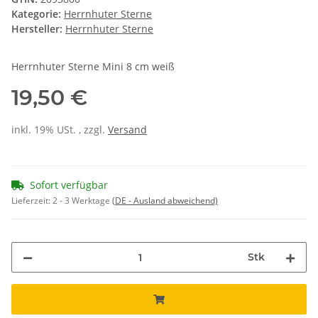
Kategorie:
Herrnhuter Sterne
Hersteller:
Herrnhuter Sterne
Herrnhuter Sterne Mini 8 cm weiß
19,50 €
inkl. 19% USt. , zzgl.
Versand
Sofort verfügbar
Lieferzeit:
2 - 3 Werktage
(DE - Ausland abweichend)
Stk
Loading...