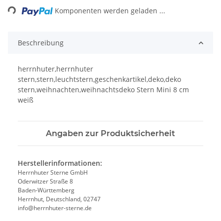
Komponenten werden geladen ...
Beschreibung
herrnhuter,herrnhuter
stern,stern,leuchtstern,geschenkartikel,deko,deko
stern,weihnachten,weihnachtsdeko Stern Mini 8 cm
weiß
Angaben zur Produktsicherheit
Herstellerinformationen:
Herrnhuter Sterne GmbH
Oderwitzer Straße 8
Baden-Württemberg
Herrnhut, Deutschland, 02747
info@herrnhuter-sterne.de