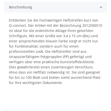
Beschreibung
Entdecken Sie die hochwertigen Heftstreifen kurz von
Q-connect. Der Artikel mit der Bezeichnung 2012500510
ist ideal für die ordentliche Ablage Ihres gelochten
Schriftguts. Mit einer Größe von 3,4 x 15 cm (BxL) und
einer ansprechenden blauen Farbe sorgt er nicht nur
für Funktionalität, sondern auch für einen
professionellen Look. Die Heftstreifen sind aus
strapazierfähigem Polypropylen (PP) gefertigt und
verfügen über eine praktische Kunststoffdeckleiste.
Dies gewährleistet einen zuverlässigen Verschluss,
ohne dass ein Heftfalz notwendig ist. Sie sind geeignet
für bis zu 100 Blatt und bieten somit ausreichend Platz
für Ihre wichtigsten Dokumente.