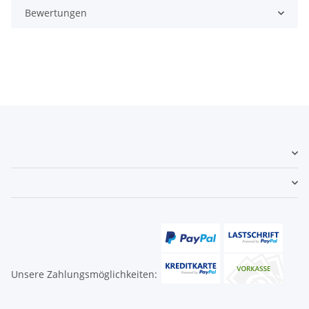
Bewertungen
Unsere Zahlungsmöglichkeiten: