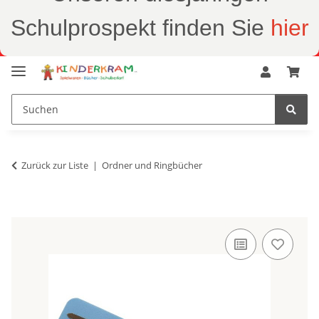
Schulprospekt finden Sie
hier
Zurück zur Liste
Ordner und Ringbücher