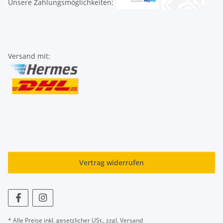
Unsere Zahlungsmöglichkeiten:
Versand mit:
Vertrag widerrufen
* Alle Preise inkl. gesetzlicher USt., zzgl.
Versand