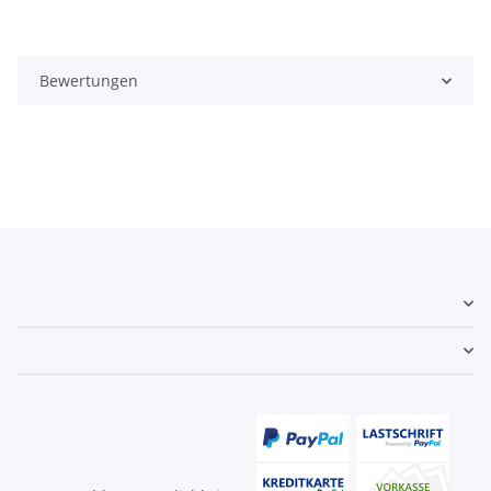
Bewertungen