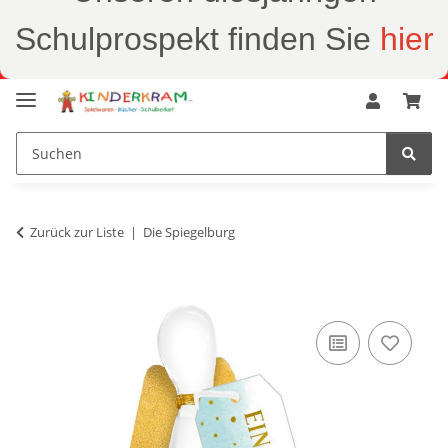
Schulprospekt finden Sie
hier
Zurück zur Liste
Die Spiegelburg