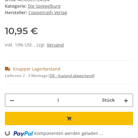
Kategorie:
Die Spiegelburg
Hersteller:
Coppenrath Verlag
10,95 €
inkl. 19% USt. , zzgl.
Versand
Knapper Lagerbestand
Lieferzeit:
2 - 3 Werktage
(DE - Ausland abweichend)
Stück
Komponenten werden geladen ...