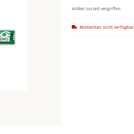
Artikel zurzeit vergriffen
Momentan nicht verfügbar