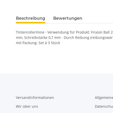
Beschreibung
Bewertungen
Tintenrollermine · Verwendung für Produkt: Frixion Ball 2
mm, Schreibstärke 0,7 mm · Durch Reibung (reibungswärme
mit Packung: Set à 3 Stück
Versandinformationen
Allgemein
Wir über uns
Datenschu