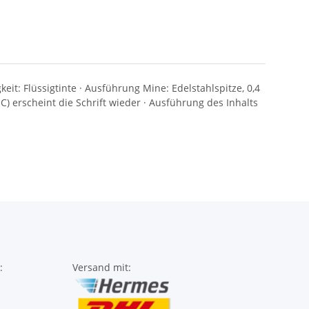
eit: Flüssigtinte · Ausführung Mine: Edelstahlspitze, 0,4
 erscheint die Schrift wieder · Ausführung des Inhalts
:
Versand mit: