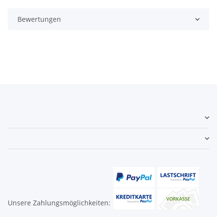
Bewertungen
Unsere Zahlungsmöglichkeiten: