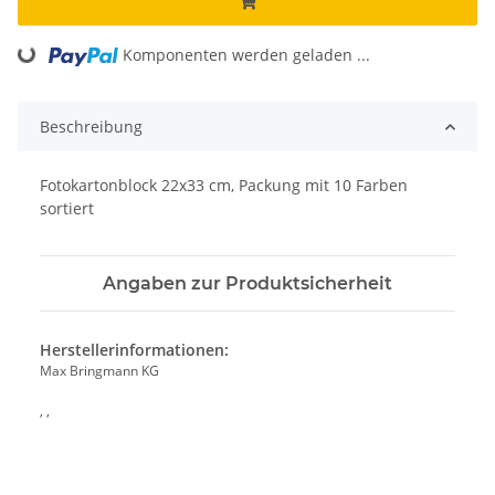
oading...
Komponenten werden geladen ...
Beschreibung
Fotokartonblock 22x33 cm, Packung mit 10 Farben
sortiert
Angaben zur Produktsicherheit
Herstellerinformationen:
Max Bringmann KG
, ,