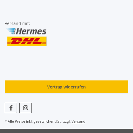
Versand mit:
Vertrag widerrufen
* Alle Preise inkl. gesetzlicher USt., zzgl.
Versand