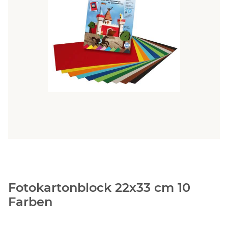
Fotokartonblock 22x33 cm 10
Farben