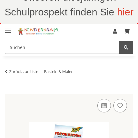
Schulprospekt finden Sie
hier
Zurück zur Liste
Basteln & Malen