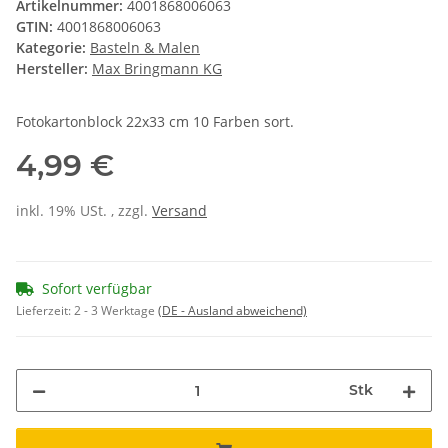
Artikelnummer:
4001868006063
GTIN:
4001868006063
Kategorie:
Basteln & Malen
Hersteller:
Max Bringmann KG
Fotokartonblock 22x33 cm 10 Farben sort.
4,99 €
inkl. 19% USt. , zzgl.
Versand
Sofort verfügbar
Lieferzeit:
2 - 3 Werktage
(DE - Ausland abweichend)
Stk