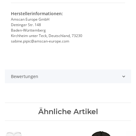
Herstellerinformationen:
Amscan Europe GmbH
Dettinger Str. 148
Baden-Württemberg
Kirchheim unter Teck, Deutschland, 73230
sabine.pipic@amscan-europe.com
Bewertungen
Ähnliche Artikel