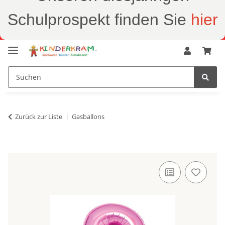
Schulprospekt finden Sie
hier
Zurück zur Liste
Gasballons