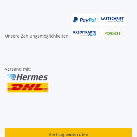
Unsere Zahlungsmöglichkeiten:
Versand mit:
Vertrag widerrufen