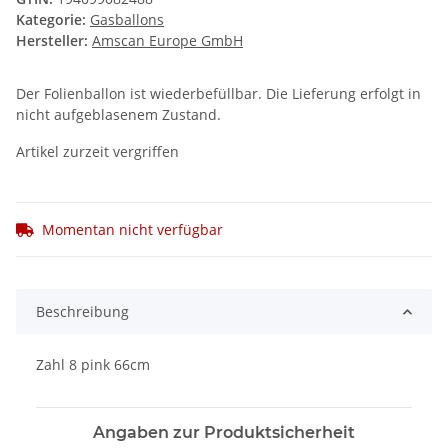
Kategorie:
Gasballons
Hersteller:
Amscan Europe GmbH
Der Folienballon ist wiederbefüllbar. Die Lieferung erfolgt in
nicht aufgeblasenem Zustand.
Artikel zurzeit vergriffen
Momentan nicht verfügbar
Beschreibung
Zahl 8 pink 66cm
Angaben zur Produktsicherheit