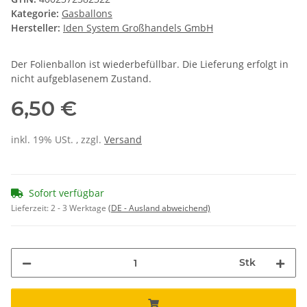
Kategorie:
Gasballons
Hersteller:
Iden System Großhandels GmbH
Der Folienballon ist wiederbefüllbar. Die Lieferung erfolgt in
nicht aufgeblasenem Zustand.
6,50 €
inkl. 19% USt. , zzgl.
Versand
Sofort verfügbar
Lieferzeit:
2 - 3 Werktage
(DE - Ausland abweichend)
Stk