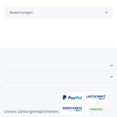
Bewertungen
Unsere Zahlungsmöglichkeiten: