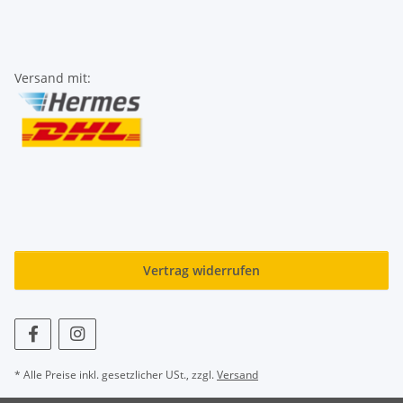
Versand mit:
Vertrag widerrufen
* Alle Preise inkl. gesetzlicher USt., zzgl.
Versand