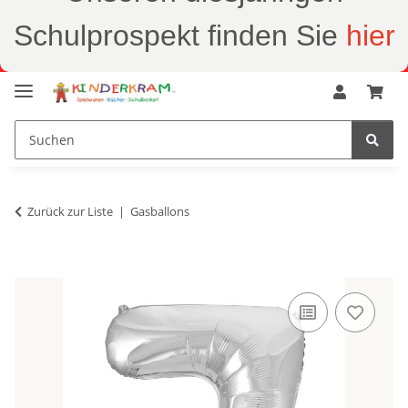
Schulprospekt finden Sie
hier
Zurück zur Liste
Gasballons