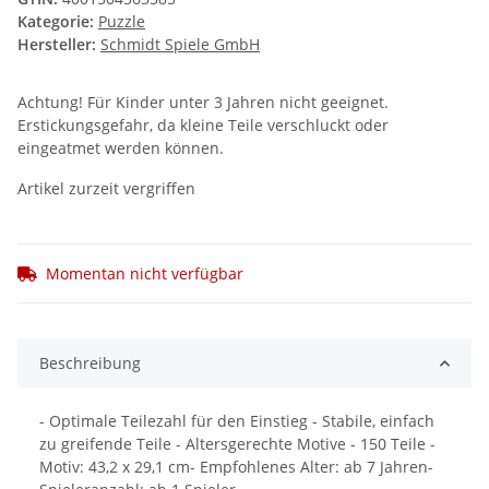
Kategorie:
Puzzle
Hersteller:
Schmidt Spiele GmbH
Achtung! Für Kinder unter 3 Jahren nicht geeignet.
Erstickungsgefahr, da kleine Teile verschluckt oder
eingeatmet werden können.
Artikel zurzeit vergriffen
Momentan nicht verfügbar
Beschreibung
- Optimale Teilezahl für den Einstieg - Stabile, einfach
zu greifende Teile - Altersgerechte Motive - 150 Teile -
Motiv: 43,2 x 29,1 cm- Empfohlenes Alter: ab 7 Jahren-