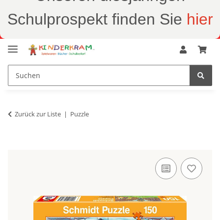
Schulprospekt finden Sie
hier
Zurück zur Liste
Puzzle