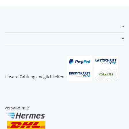
Unsere Zahlungsmöglichkeiten:
Versand mit: