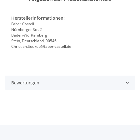
Herstellerinformationen:
Faber Castell
Nürnberger Str. 2
Baden-Württemberg
Stein, Deutschland, 90546
Christian.Soukup@faber-castell.de
Bewertungen