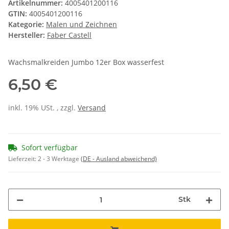
Artikelnummer:
4005401200116
GTIN:
4005401200116
Kategorie:
Malen und Zeichnen
Hersteller:
Faber Castell
Wachsmalkreiden Jumbo 12er Box wasserfest
6,50 €
inkl. 19% USt. , zzgl.
Versand
Sofort verfügbar
Lieferzeit:
2 - 3 Werktage
(DE - Ausland abweichend)
Stk