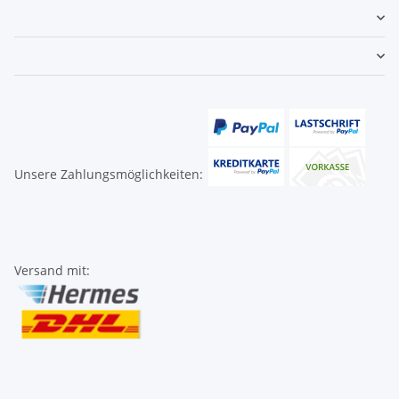
Unsere Zahlungsmöglichkeiten:
Versand mit: