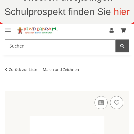
Schulprospekt finden Sie
hier
Zurück zur Liste
Malen und Zeichnen