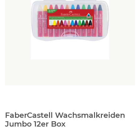
FaberCastell Wachsmalkreiden
Jumbo 12er Box