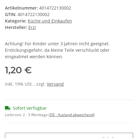
Artikelnummer:
4014722130002
GTIN:
4014722130002
Kategorie:
Küche und Einkaufen
Hersteller:
Erzi
Achtung! Für Kinder unter 3 Jahren nicht geeignet.
Erstickungsgefahr, da kleine Teile verschluckt oder
eingeatmet werden können.
1,20 €
inkl. 19% USt. , zzgl.
Versand
Sofort verfügbar
Lieferzeit:
2 - 3 Werktage
(DE - Ausland abweichend)