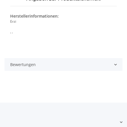
Herstellerinformationen:
Erzi
, ,
Bewertungen