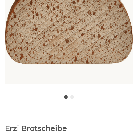
Erzi Brotscheibe