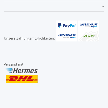
Unsere Zahlungsmöglichkeiten:
Versand mit: