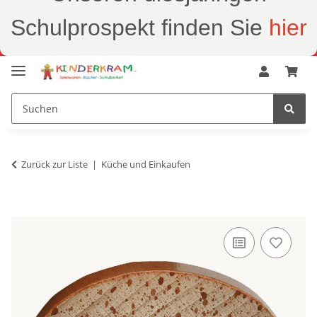
Schulprospekt finden Sie
hier
Zurück zur Liste
Küche und Einkaufen