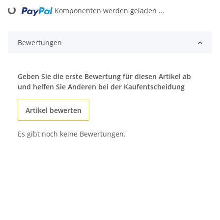
Komponenten werden geladen ...
Loading...
Bewertungen
Geben Sie die erste Bewertung für diesen Artikel ab
und helfen Sie Anderen bei der Kaufentscheidung
Artikel bewerten
Es gibt noch keine Bewertungen.