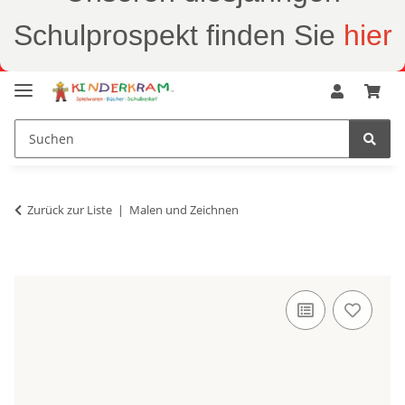
Schulprospekt finden Sie
hier
Zurück zur Liste
Malen und Zeichnen