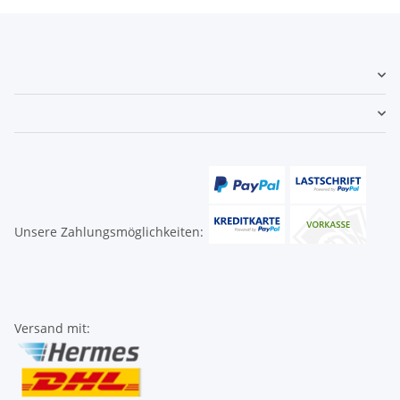
Unsere Zahlungsmöglichkeiten:
Versand mit: