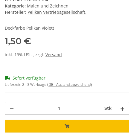
Kategorie:
Malen und Zeichnen
Hersteller:
Pelikan Vertriebsgesellschaft.
Deckfarbe Pelikan violett
1,50 €
inkl. 19% USt. , zzgl.
Versand
Sofort verfügbar
Lieferzeit:
2 - 3 Werktage
(DE - Ausland abweichend)
Stk