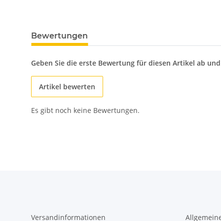
Bewertungen
Geben Sie die erste Bewertung für diesen Artikel ab un
Artikel bewerten
Es gibt noch keine Bewertungen.
Versandinformationen
Allgemein