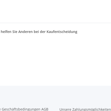
d helfen Sie Anderen bei der Kaufentscheidung
e Geschäftsbedingungen AGB
Unsere Zahlungsmöglichkeiten