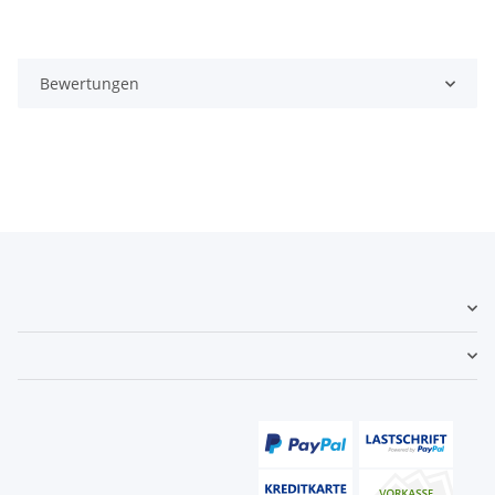
Bewertungen