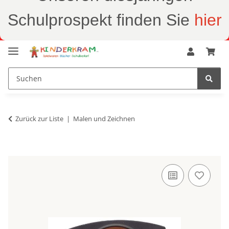
Schulprospekt finden Sie
hier
Zurück zur Liste
Malen und Zeichnen