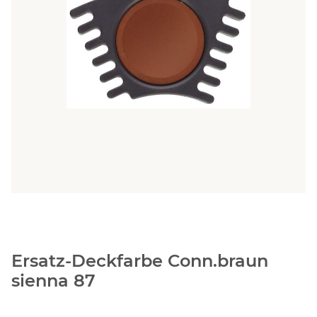
Ersatz-Deckfarbe Conn.braun
sienna 87