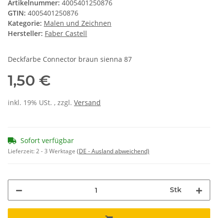
Artikelnummer:
4005401250876
GTIN:
4005401250876
Kategorie:
Malen und Zeichnen
Hersteller:
Faber Castell
Deckfarbe Connector braun sienna 87
1,50 €
inkl. 19% USt. , zzgl.
Versand
Sofort verfügbar
Lieferzeit:
2 - 3 Werktage
(DE - Ausland abweichend)
Stk