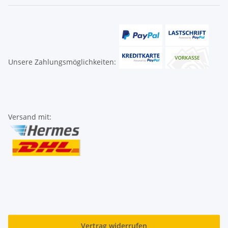
Unsere Zahlungsmöglichkeiten:
Versand mit:
Vertrag widerrufen