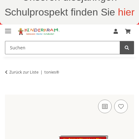
Schulprospekt finden Sie
hier
Zurück zur Liste
tonies®