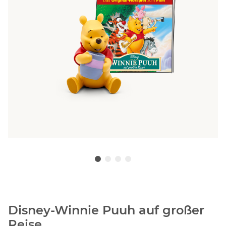
Disney-Winnie Puuh auf großer
Reise