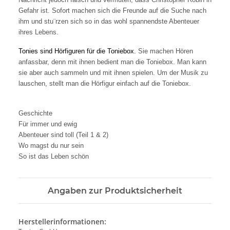
Gefahr ist. Sofort machen sich die Freunde auf die Suche nach
ihm und stu¨rzen sich so in das wohl spannendste Abenteuer
ihres Lebens.
Tonies sind Hörfiguren für die Toniebox.
Sie machen Hören
anfassbar, denn mit ihnen bedient man die Toniebox. Man kann
sie aber auch sammeln und mit ihnen spielen. Um der Musik zu
lauschen, stellt man die Hörfigur einfach auf die Toniebox.
Geschichte
Für immer und ewig
Abenteuer sind toll (Teil 1 & 2)
Wo magst du nur sein
So ist das Leben schön
Angaben zur Produktsicherheit
Herstellerinformationen: