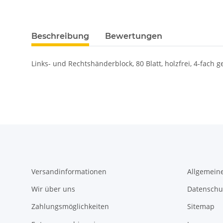
Beschreibung
Bewertungen
Links- und Rechtshänderblock, 80 Blatt, holzfrei, 4-fach ge
Versandinformationen
Allgemein
Wir über uns
Datenschu
Zahlungsmöglichkeiten
Sitemap