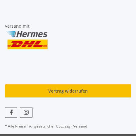
Versand mit:
Vertrag widerrufen
* Alle Preise inkl. gesetzlicher USt., zzgl.
Versand