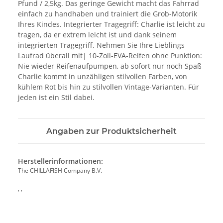
Pfund / 2,5kg. Das geringe Gewicht macht das Fahrrad
einfach zu handhaben und trainiert die Grob-Motorik
Ihres Kindes. Integrierter Tragegriff: Charlie ist leicht zu
tragen, da er extrem leicht ist und dank seinem
integrierten Tragegriff. Nehmen Sie Ihre Lieblings
Laufrad überall mit| 10-Zoll-EVA-Reifen ohne Punktion:
Nie wieder Reifenaufpumpen, ab sofort nur noch Spaß
Charlie kommt in unzähligen stilvollen Farben, von
kühlem Rot bis hin zu stilvollen Vintage-Varianten. Für
jeden ist ein Stil dabei.
Angaben zur Produktsicherheit
Herstellerinformationen:
The CHILLAFISH Company B.V.
, ,