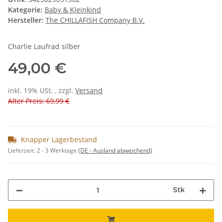
Kategorie:
Baby & Kleinkind
Hersteller:
The CHILLAFISH Company B.V.
Charlie Laufrad silber
49,00 €
inkl. 19% USt. , zzgl.
Versand
Alter Preis: 69,99 €
Knapper Lagerbestand
Lieferzeit:
2 - 3 Werktage
(DE - Ausland abweichend)
Stk