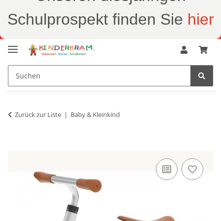
Schulprospekt finden Sie
hier
Zurück zur Liste
Baby & Kleinkind