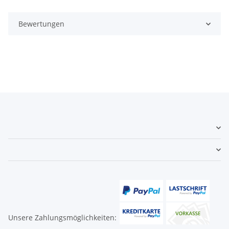
Bewertungen
Unsere Zahlungsmöglichkeiten: