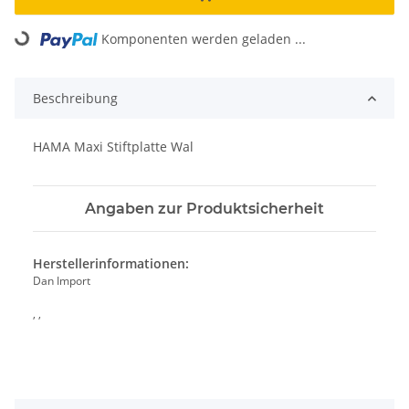
Komponenten werden geladen ...
Loading...
Beschreibung
HAMA Maxi Stiftplatte Wal
Angaben zur Produktsicherheit
Herstellerinformationen:
Dan Import
, ,