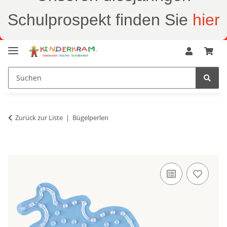
Schulprospekt finden Sie
hier
Zurück zur Liste
Bügelperlen