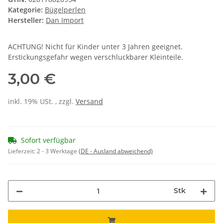
Kategorie:
Bügelperlen
Hersteller:
Dan Import
ACHTUNG! Nicht für Kinder unter 3 Jahren geeignet.
Erstickungsgefahr wegen verschluckbarer Kleinteile.
3,00 €
inkl. 19% USt. , zzgl.
Versand
Sofort verfügbar
Lieferzeit:
2 - 3 Werktage
(DE - Ausland abweichend)
Stk