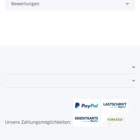
Bewertungen
Unsere Zahlungsmöglichkeiten: