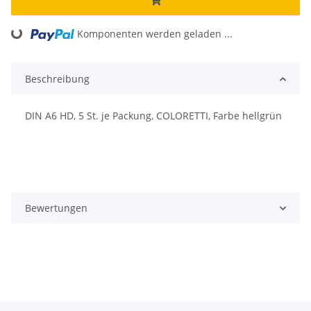
Komponenten werden geladen ...
Loading...
Beschreibung
DIN A6 HD, 5 St. je Packung, COLORETTI, Farbe hellgrün
Bewertungen