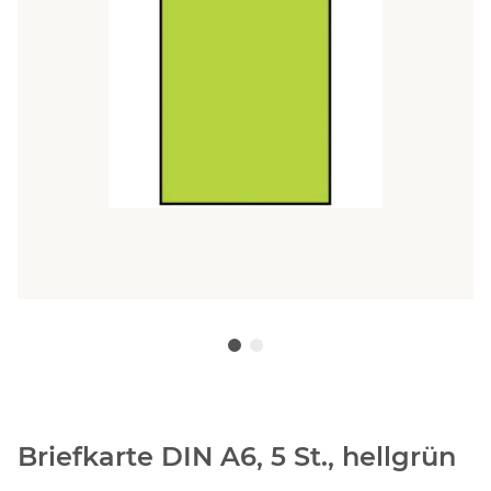
Briefkarte DIN A6, 5 St., hellgrün