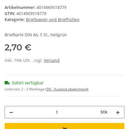
Artikelnummer:
4014969518779
GTIN:
4014969518779
Kategorie:
Briefpapier und Briefhüllen
Briefkarte DIN A6, 5 St., hellgrün
2,70 €
inkl. 19% USt. , zzgl.
Versand
Sofort verfügbar
Lieferzeit:
2 - 3 Werktage
(DE - Ausland abweichend)
Stk