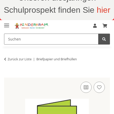
Schulprospekt finden Sie
hier
Zurück zur Liste
Briefpapier und Briefhüllen