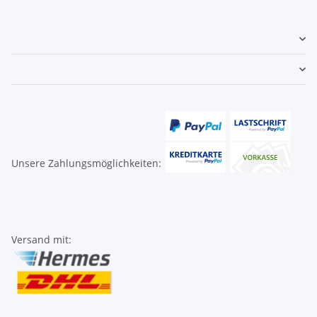
Unsere Zahlungsmöglichkeiten:
Versand mit: