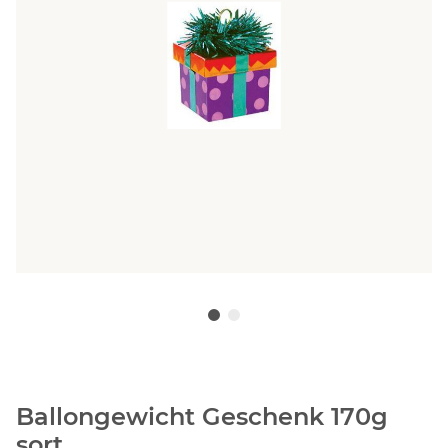
Ballongewicht Geschenk 170g
sort.