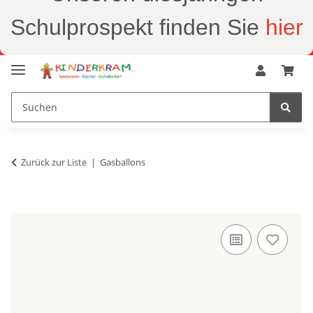
Schulprospekt finden Sie
hier
Zurück zur Liste
Gasballons