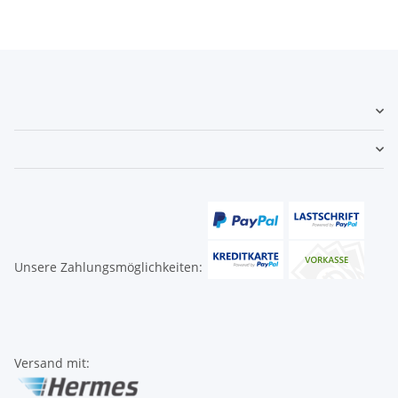
Unsere Zahlungsmöglichkeiten:
Versand mit: