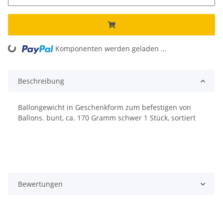
ding...
Komponenten werden geladen ...
Beschreibung
Ballongewicht in Geschenkform zum befestigen von
Ballons. bunt, ca. 170 Gramm schwer 1 Stück, sortiert
Bewertungen