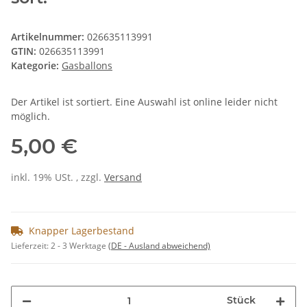
Artikelnummer:
026635113991
GTIN:
026635113991
Kategorie:
Gasballons
Der Artikel ist sortiert. Eine Auswahl ist online leider nicht
möglich.
5,00 €
inkl. 19% USt. , zzgl.
Versand
Knapper Lagerbestand
Lieferzeit:
2 - 3 Werktage
(DE - Ausland abweichend)
Stück