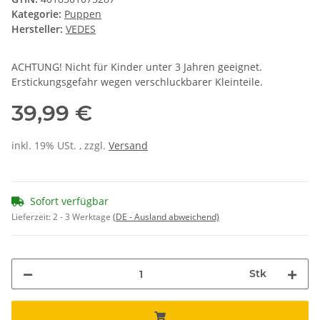
Kategorie:
Puppen
Hersteller:
VEDES
ACHTUNG! Nicht für Kinder unter 3 Jahren geeignet.
Erstickungsgefahr wegen verschluckbarer Kleinteile.
39,99 €
inkl. 19% USt. , zzgl.
Versand
Sofort verfügbar
Lieferzeit:
2 - 3 Werktage
(DE - Ausland abweichend)
Stk