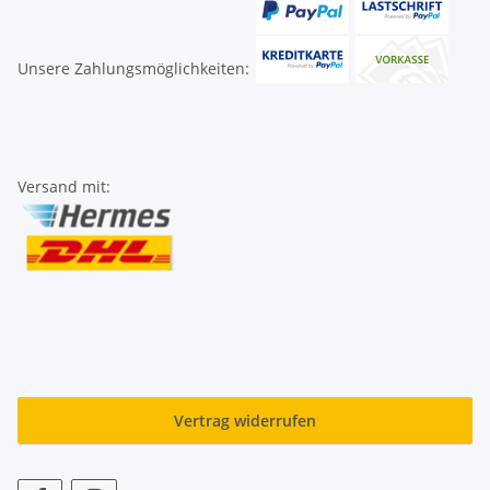
Unsere Zahlungsmöglichkeiten:
Versand mit:
Vertrag widerrufen