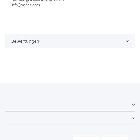
info@vedes.com
Bewertungen