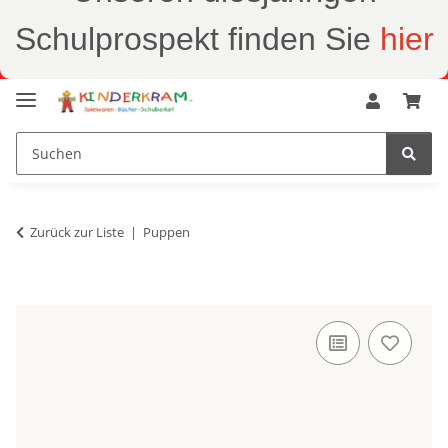
Schulprospekt finden Sie
hier
Zurück zur Liste
Puppen