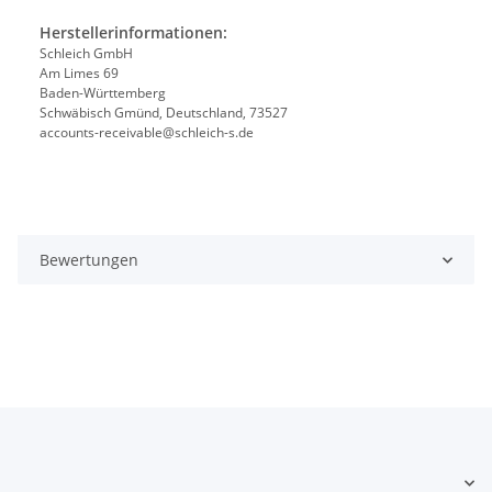
Herstellerinformationen:
Schleich GmbH
Am Limes 69
Baden-Württemberg
Schwäbisch Gmünd, Deutschland, 73527
accounts-receivable@schleich-s.de
Bewertungen