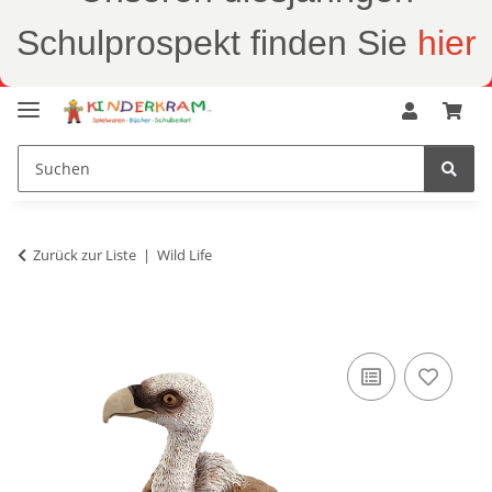
Schulprospekt finden Sie
hier
Zurück zur Liste
Wild Life