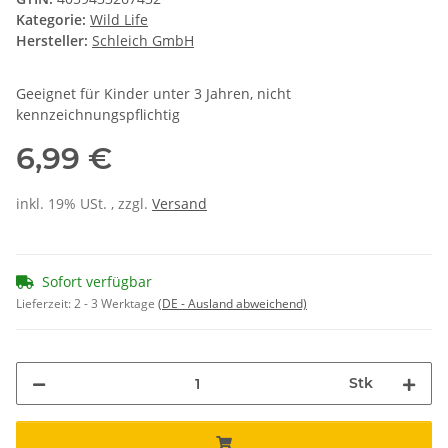
Kategorie:
Wild Life
Hersteller:
Schleich GmbH
Geeignet für Kinder unter 3 Jahren, nicht
kennzeichnungspflichtig
6,99 €
inkl. 19% USt. , zzgl.
Versand
Sofort verfügbar
Lieferzeit:
2 - 3 Werktage
(DE - Ausland abweichend)
Stk