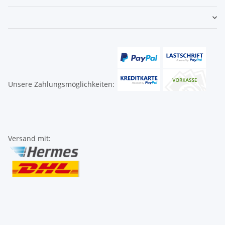
Unsere Zahlungsmöglichkeiten:
Versand mit: