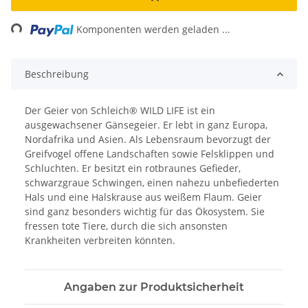
Loading...
Komponenten werden geladen ...
Beschreibung
Der Geier von Schleich® WILD LIFE ist ein
ausgewachsener Gänsegeier. Er lebt in ganz Europa,
Nordafrika und Asien. Als Lebensraum bevorzugt der
Greifvogel offene Landschaften sowie Felsklippen und
Schluchten. Er besitzt ein rotbraunes Gefieder,
schwarzgraue Schwingen, einen nahezu unbefiederten
Hals und eine Halskrause aus weißem Flaum. Geier
sind ganz besonders wichtig für das Ökosystem. Sie
fressen tote Tiere, durch die sich ansonsten
Krankheiten verbreiten könnten.
Angaben zur Produktsicherheit